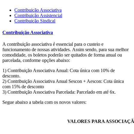
Contribuição Associativa
Contribuição Assistencial
Contribuição Sindical
Contribuição Associativa
A contribuição associativa é essencial para o custeio e
funcionamento de nossas atividades. Assim sendo, para sua melhor
comodidade, os boletos poderão ser quitados de forma anual ou
parcelada, conforme opções abaixo:
1) Contribuição Associativa Anual: Cota única com 10% de
desconto.
2) Contribuição Associativa Anual Sescon + Aescon: Cota única
com 15% de desconto
3) Contribuição Associativa Parcelada: Parcelado em até 6x.
Segue abaixo a tabela com os novos valores:
VALORES PARA ASSOCIAÇÃO