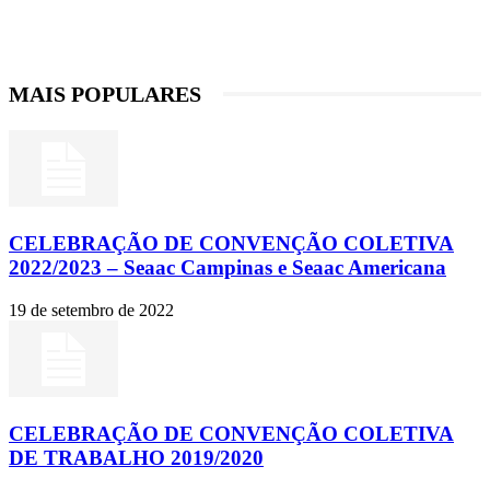
MAIS POPULARES
CELEBRAÇÃO DE CONVENÇÃO COLETIVA
2022/2023 – Seaac Campinas e Seaac Americana
19 de setembro de 2022
CELEBRAÇÃO DE CONVENÇÃO COLETIVA
DE TRABALHO 2019/2020