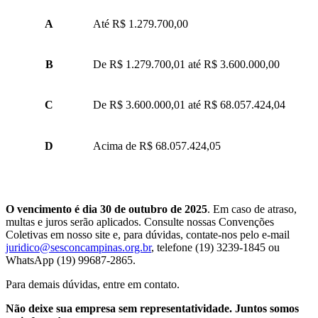
A
Até R$ 1.279.700,00
B
De R$ 1.279.700,01 até R$ 3.600.000,00
C
De R$ 3.600.000,01 até R$ 68.057.424,04
D
Acima de R$ 68.057.424,05
O vencimento é dia 30 de outubro de 2025
. Em caso de atraso,
multas e juros serão aplicados. Consulte nossas Convenções
Coletivas em nosso site e, para dúvidas, contate-nos pelo e-mail
juridico@sesconcampinas.org.br
, telefone (19) 3239-1845 ou
WhatsApp (19) 99687-2865.
Para demais dúvidas, entre em contato.
Não deixe sua empresa sem representatividade. Juntos somos