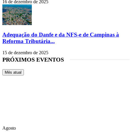
16 de dezembro de 2025
Adequação do Danfe e da NFS-e de Campinas à
Reforma Tributária...
15 de dezembro de 2025
PRÓXIMOS EVENTOS
Mês atual
Agosto