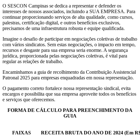
O SESCON Campinas se dedica a representar e defender os
interesses de nossos associados, incluindo a SUA EMPRESA. Para
continuar proporcionando serviços de alta qualidade, como cursos,
palestras, certificação digital, e outros benefícios exclusivos,
precisamos de uma infraestrutura robusta e equipe qualificada.
Imagine o desafio de participar em negociações coletivas de trabalho
com vários sindicatos. Sem estas negociações, o impacto em tempo,
recursos e desgaste para sua empresa seria enorme. A segurança
jurídica, proporcionada pelas negociações coletivas, é vital para
regular as relações de trabalho.
Encaminhamos a guia de recolhimento da Contribuição Assistencial
Patronal 2025 para empresas enquadradas em nossa representação.
O pagamento correto fortalece nossa representação sindical, evita
encargos e possibilita que sua empresa aproveite todos os benefícios
e serviços que oferecemos.
FORMA DE CÁLCULO PARA PREENCHIMENTO DA
GUIA
FAIXAS
RECEITA BRUTA DO ANO DE 2024 (Em R$