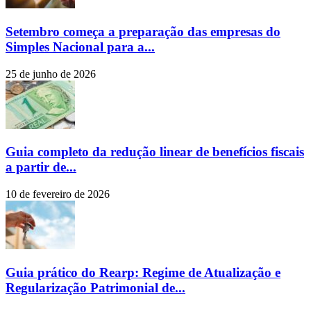
Setembro começa a preparação das empresas do
Simples Nacional para a...
25 de junho de 2026
Guia completo da redução linear de benefícios fiscais
a partir de...
10 de fevereiro de 2026
Guia prático do Rearp: Regime de Atualização e
Regularização Patrimonial de...