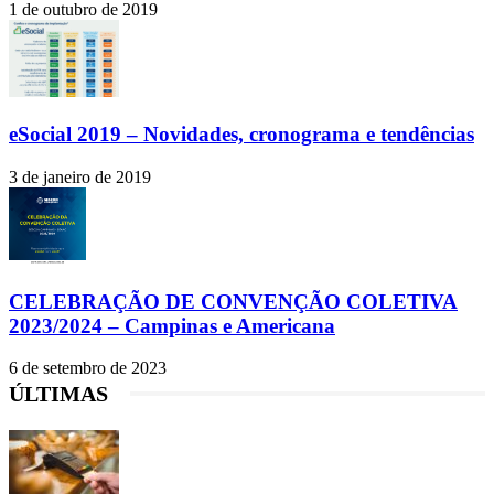
1 de outubro de 2019
eSocial 2019 – Novidades, cronograma e tendências
3 de janeiro de 2019
CELEBRAÇÃO DE CONVENÇÃO COLETIVA
2023/2024 – Campinas e Americana
6 de setembro de 2023
ÚLTIMAS