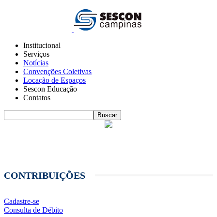
Institucional
Serviços
Notícias
Convenções Coletivas
Locação de Espaços
Sescon Educação
Contatos
CONTRIBUIÇÕES
Cadastre-se
Consulta de Débito